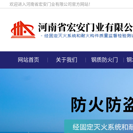
欢迎进入河南省宏安门业有限公司官方网站！
网站首页
关于我们
钢质防火门
钢