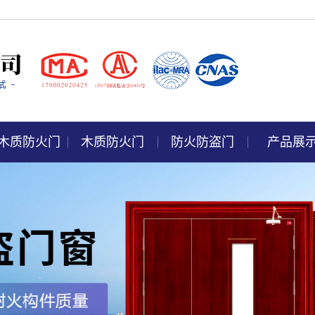
木质防火门
木质防火门
防火防盗门
产品展