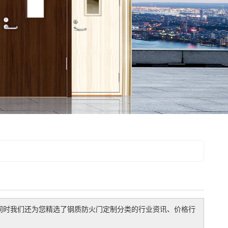
同时我们还为您精选了
钢质防火门定制
分类的行业资讯、价格行