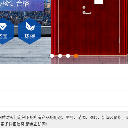
钢质防火门定制
下的所有产品的用途、型号、范围、图片、新闻及价格。
更多详细信息,请点击访问!