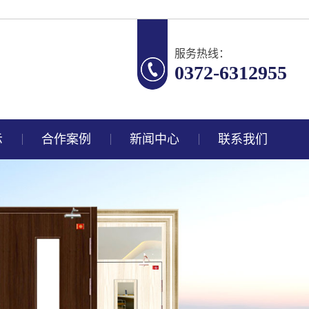
服务热线：
0372-6312955
示
合作案例
新闻中心
联系我们