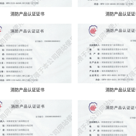
消防产品认证证书
消防产品认证证
消防产品认证证书
消防产品认证证