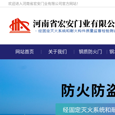
欢迎进入河南省宏安门业有限公司官方网站！
网站首页
关于我们
钢质防火门
钢