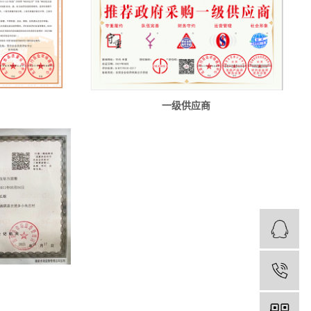
一级供应商