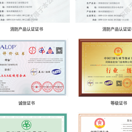
消防产品认证证书
消防产品认证证
诚信证书
等级证书