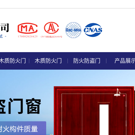
木质防火门
木质防火门
防火防盗门
产品展