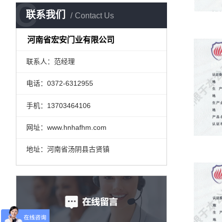
C
联系我们
Contact Us
河南省宏安门业有限公司
联系人：范经理
电话：0372-6312955
手机：13703464106
网址：www.hnhafhm.com
地址：河南省汤阴县古贤镇