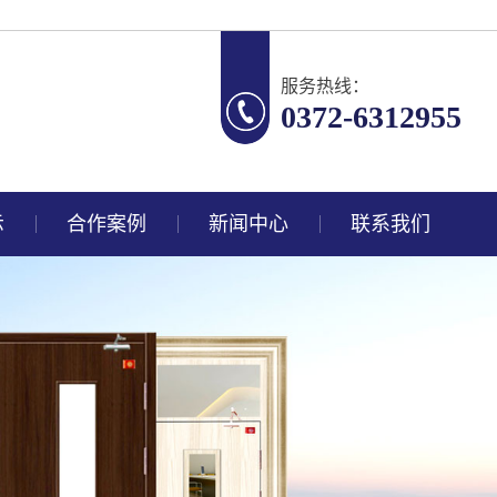
服务热线：
0372-6312955
示
合作案例
新闻中心
联系我们