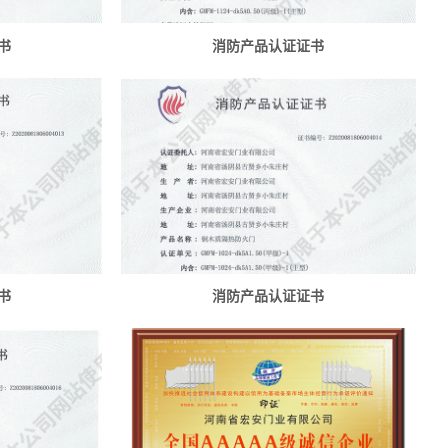
书
消防产品认证证书
书
消防产品认证证书