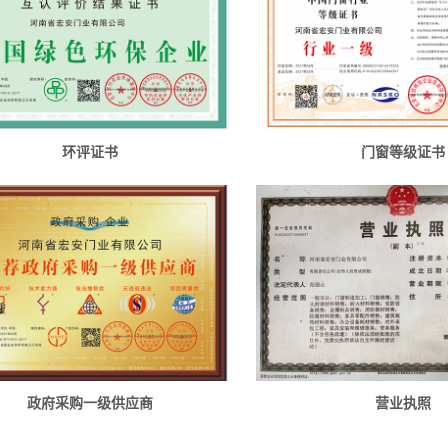
环评证书
门窗等级证书
政府采购一级供应商
营业执照