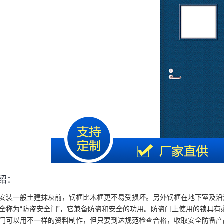
绍：
安装一般土建抹灰前，钢框比木框更不易受损坏。另外钢框在地下室及沿
全称为“防盗安全门”，它兼备防盗和安全的功用。防盗门上使用的锁具
门可以用不一样的资料制作，但只要到达规范检查合格，收取安全防备产