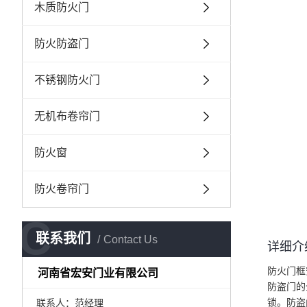
木质防火门
防火防盗门
不锈钢防火门
无机布卷帘门
防火窗
防火卷帘门
C
联系我们
Contact Us
详细介
防火门框
河南省宏安门业有限公司
防盗门的
锁。防盗
联系人：范经理