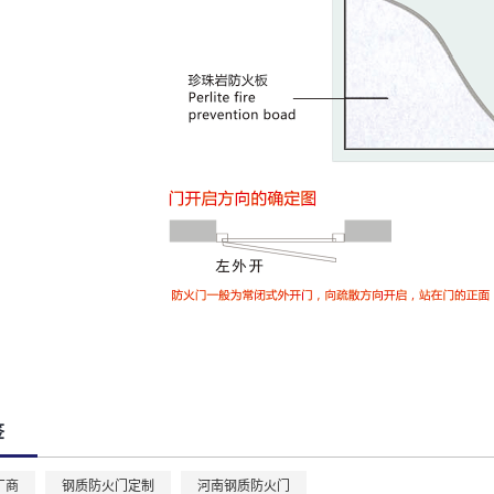
签
厂商
钢质防火门定制
河南钢质防火门