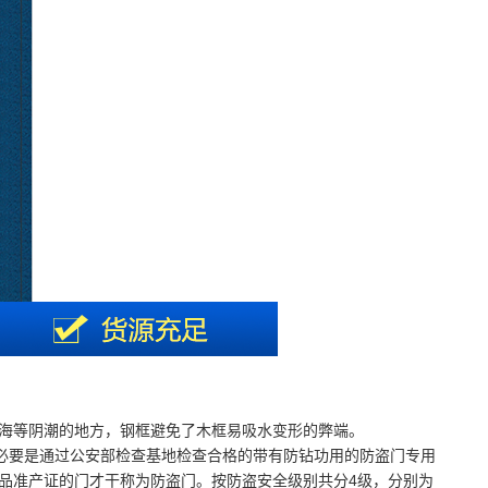
海等阴潮的地方，钢框避免了木框易吸水变形的弊端。
有必要是通过公安部检查基地检查合格的带有防钻功用的防盗门专用
品准产证的门才干称为防盗门。按防盗安全级别共分4级，分别为