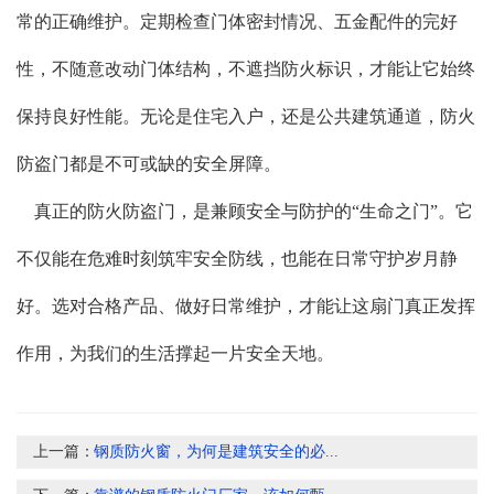
常的正确维护。定期检查门体密封情况、五金配件的完好
性，不随意改动门体结构，不遮挡防火标识，才能让它始终
保持良好性能。无论是住宅入户，还是公共建筑通道，防火
防盗门都是不可或缺的安全屏障。
真正的防火防盗门，是兼顾安全与防护的“生命之门”。它
不仅能在危难时刻筑牢安全防线，也能在日常守护岁月静
好。选对合格产品、做好日常维护，才能让这扇门真正发挥
作用，为我们的生活撑起一片安全天地。
上一篇：
​钢质防火窗，为何是建筑安全的必...