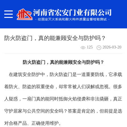
​防火防盗门，真的能兼顾安全与防护吗？
125
2026-03-20
防火防盗门，真的能兼顾安全与防护吗？
在建筑安全防护中，防火防盗门是一道重要防线，它承载
着防火、防盗的双重使命，却常常被人们误解或忽视。很多
人疑惑，一扇门真的能同时抵御火焰侵袭和非法撬砸，真正
守护居家与公共空间的安全吗？答案是肯定的，但前提是选
对合格产品、正确使用维护。