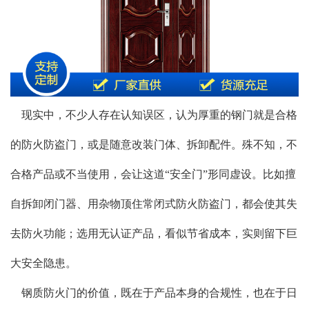
现实中，不少人存在认知误区，认为厚重的钢门就是合格
的防火防盗门，或是随意改装门体、拆卸配件。殊不知，不
合格产品或不当使用，会让这道“安全门”形同虚设。比如擅
自拆卸闭门器、用杂物顶住常闭式防火防盗门，都会使其失
去防火功能；选用无认证产品，看似节省成本，实则留下巨
大安全隐患。
钢质防火门的价值，既在于产品本身的合规性，也在于日